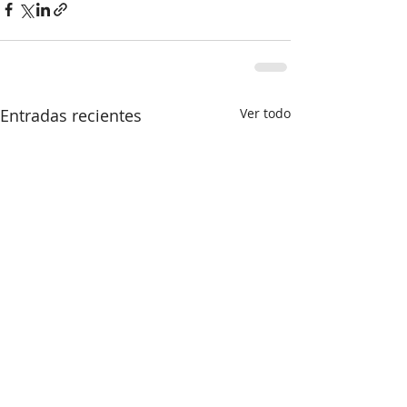
Entradas recientes
Ver todo