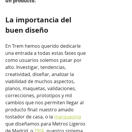
un producto.
La importancia del 
buen diseño 
En Trem hemos querido dedicarle 
una entrada a todas estas fases que 
como usuarios solemos pasar por 
alto. Investigar, tendencias, 
creatividad, diseñar, analizar la 
viabilidad de muchos aspectos, 
planos, maquetas, validaciones, 
correcciones, prototipos y mil 
cambios que nos permiten llegar al 
producto final: nuestro amado 
tostador de casa, o la 
marquesina
que diseñamos para Metros Ligeros 
de Madrid, o 
TRIA
, nuestro sistema 