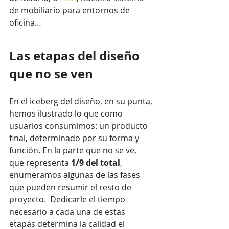
de mobiliario para entornos de 
oficina… 
Las etapas del diseño 
que no se ven
En el iceberg del diseño, en su punta, 
hemos ilustrado lo que como 
usuarios consumimos: un producto 
final, determinado por su forma y 
función. En la parte que no se ve, 
que representa 
1/9 del total
, 
enumeramos algunas de las fases 
que pueden resumir el resto de 
proyecto.  Dedicarle el tiempo 
necesario a cada una de estas 
etapas determina la calidad el 