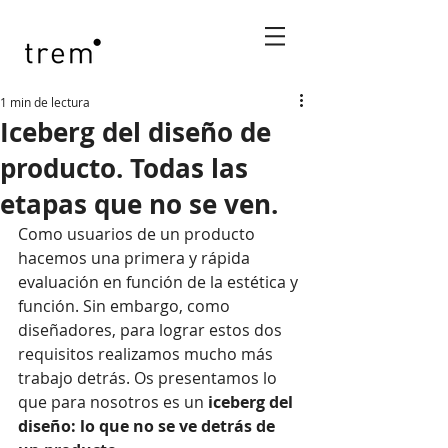
1 min de lectura
Iceberg del diseño de
producto. Todas las
etapas que no se ven.
Como usuarios de un producto 
hacemos una primera y rápida 
evaluación en función de la estética y 
función. Sin embargo, como 
diseñadores, para lograr estos dos 
requisitos realizamos mucho más 
trabajo detrás. Os presentamos lo 
que para nosotros es un 
iceberg del 
diseño: lo que no se ve detrás de 