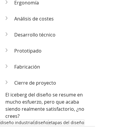
Ergonomía
Análisis de costes
Desarrollo técnico
Prototipado
Fabricación
Cierre de proyecto
El iceberg del diseño se resume en 
mucho esfuerzo, pero que acaba 
siendo realmente satisfactorio, ¿no 
crees? 
diseño industrial
diseño
etapas del diseño