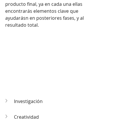
producto final, ya en cada una ellas 
encontrarás elementos clave que 
ayudarásn en posteriores fases, y al 
resultado total. 
Investigación
Creatividad