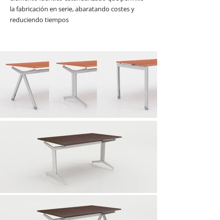
la fabricación en serie, abaratando costes y
reduciendo tiempos