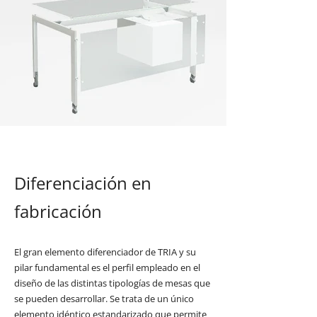
Diferenciación en
fabricación
El gran elemento diferenciador de TRIA y su
pilar fundamental es el perfil empleado en el
diseño de las distintas tipologías de mesas que
se pueden desarrollar. Se trata de un único
elemento idéntico estandarizado que permite