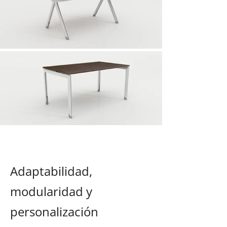
Adaptabilidad,
modularidad y
personalización