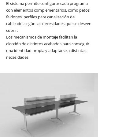
El sistema permite configurar cada programa
con elementos complementarios, como petos,
faldones, perfiles para canalización de
cableado, según las necesidades que se deseen
cubrir.
Los mecanismos de montaje facilitan la
elección de distintos acabados para conseguir
una identidad propia y adaptarse a distintas
necesidades.