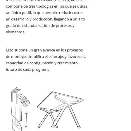
compone de tres tipologías en las que se utiliza
un único perfil, lo que permite reducir costes
en desarrollo y producción, llegando a un alto
grado de estandarización de procesos y
elementos.
Esto supone un gran avance en los procesos
de montaje, simplifica el estocaje, y favorece la
capacidad de configuración y crecimiento
futuro de cada programa.