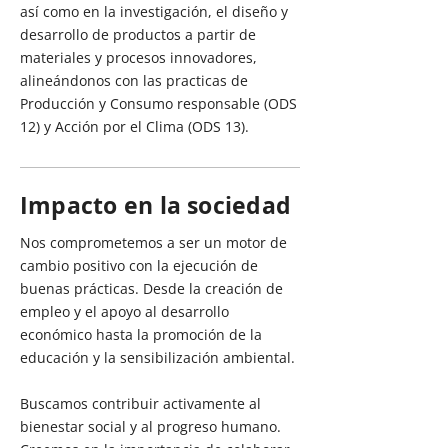
así como en la investigación, el diseño y
desarrollo de productos a partir de
materiales y procesos innovadores,
alineándonos con las practicas de
Producción y Consumo responsable (ODS
12) y Acción por el Clima (ODS 13).
Impacto en la sociedad
Nos comprometemos a ser un motor de
cambio positivo con la ejecución de
buenas prácticas. Desde la creación de
empleo y el apoyo al desarrollo
económico hasta la promoción de la
educación y la sensibilización ambiental.
Buscamos contribuir activamente al
bienestar social y al progreso humano.