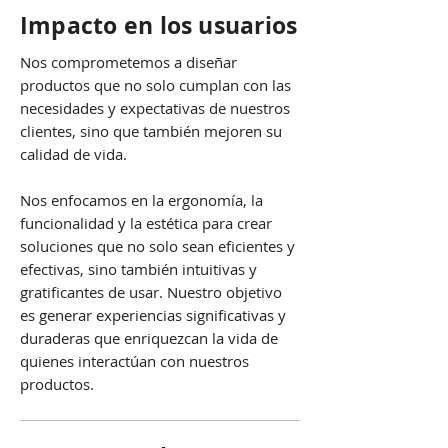
Impacto en los usuarios
Nos comprometemos a diseñar
productos que no solo cumplan con las
necesidades y expectativas de nuestros
clientes, sino que también mejoren su
calidad de vida.
Nos enfocamos en la ergonomía, la
funcionalidad y la estética para crear
soluciones que no solo sean eficientes y
efectivas, sino también intuitivas y
gratificantes de usar. Nuestro objetivo
es generar experiencias significativas y
duraderas que enriquezcan la vida de
quienes interactúan con nuestros
productos.