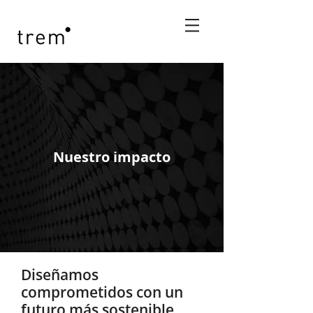
Nuestro impacto
Diseñamos
comprometidos con un
futuro más sostenible