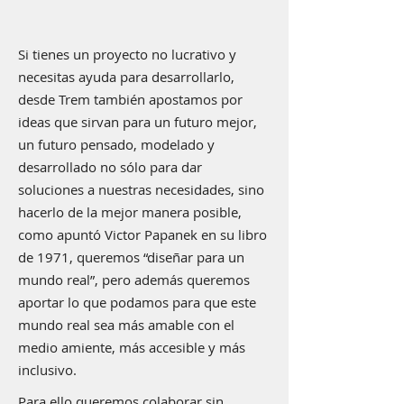
Si tienes un proyecto no lucrativo y
necesitas ayuda para desarrollarlo,
desde Trem también apostamos por
ideas que sirvan para un futuro mejor,
un futuro pensado, modelado y
desarrollado no sólo para dar
soluciones a nuestras necesidades, sino
hacerlo de la mejor manera posible,
como apuntó Victor Papanek en su libro
de 1971, queremos “diseñar para un
mundo real”, pero además queremos
aportar lo que podamos para que este
mundo real sea más amable con el
medio amiente, más accesible y más
inclusivo.
Para ello queremos colaborar sin