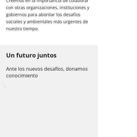
Creemos en la importancia de colaborar
con otras organizaciones, instituciones y
gobiernos para abordar los desafíos
sociales y ambientales más urgentes de
nuestro tiempo.
Un futuro juntos
Ante los nuevos desafíos, donamos
conocimiento