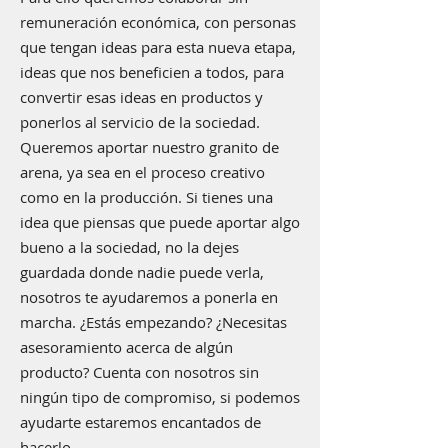
remuneración económica, con personas
que tengan ideas para esta nueva etapa,
ideas que nos beneficien a todos, para
convertir esas ideas en productos y
ponerlos al servicio de la sociedad.
Queremos aportar nuestro granito de
arena, ya sea en el proceso creativo
como en la producción. Si tienes una
idea que piensas que puede aportar algo
bueno a la sociedad, no la dejes
guardada donde nadie puede verla,
nosotros te ayudaremos a ponerla en
marcha. ¿Estás empezando? ¿Necesitas
asesoramiento acerca de algún
producto? Cuenta con nosotros sin
ningún tipo de compromiso, si podemos
ayudarte estaremos encantados de
hacerlo.