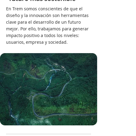
En Trem somos conscientes de que el
diseño y la innovación son herramientas
clave para el desarrollo de un futuro
mejor. Por ello, trabajamos para generar
impacto positivo a todos los niveles:
usuarios, empresa y sociedad.