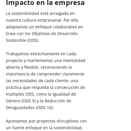
Impacto en la empresa
La sostenibilidad está arraigada en
nuestra cultura empresarial. Por ello,
adoptamos un enfoque colaborativo en
línea con los Objetivos de Desarrollo
Sostenible (ODS)
Trabajamos estrechamente en cada
proyecto y mantenemos una mentalidad
abierta y flexible, reconociendo la
importancia de comprender claramente
las necesidades de cada cliente, una
práctica que respalda la consecución de
múltiples ODS, como la Igualdad de
Género (ODS 5) y la Reducción de
Desigualdades (ODS 10).
Apostamos por proyectos disruptivos con
un fuerte enfoque en la sostenibilidad,