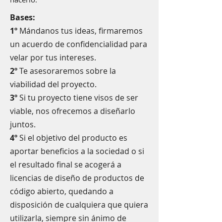
Bases:
1º
Mándanos tus ideas, firmaremos
un acuerdo de confidencialidad para
velar por tus intereses.
2º
Te asesoraremos sobre la
viabilidad del proyecto.
3º
Si tu proyecto tiene visos de ser
viable, nos ofrecemos a diseñarlo
juntos.
4º
Si el objetivo del producto es
aportar beneficios a la sociedad o si
el resultado final se acogerá a
licencias de diseño de productos de
código abierto, quedando a
disposición de cualquiera que quiera
utilizarla, siempre sin ánimo de