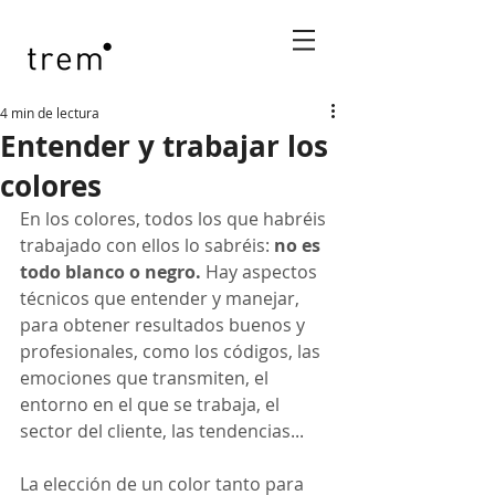
4 min de lectura
Entender y trabajar los
colores
En los colores, todos los que habréis 
trabajado con ellos lo sabréis: 
no es 
todo blanco o negro.
 Hay aspectos 
técnicos que entender y manejar, 
para obtener resultados buenos y 
profesionales, como los códigos, las 
emociones que transmiten, el 
entorno en el que se trabaja, el 
sector del cliente, las tendencias... 
La elección de un color tanto para 