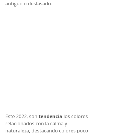
antiguo o desfasado.
Este 2022, son 
tendencia
 los colores 
relacionados con la calma y 
naturaleza, destacando colores poco 