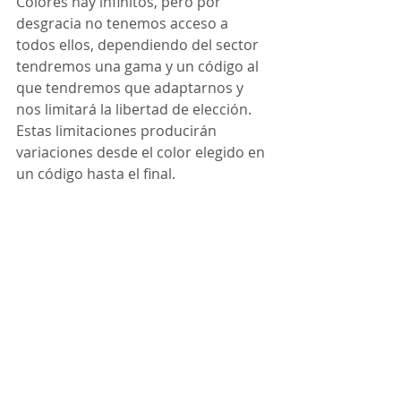
Colores hay infinitos, pero por 
desgracia no tenemos acceso a 
todos ellos, dependiendo del sector 
tendremos una gama y un código al 
que tendremos que adaptarnos y 
nos limitará la libertad de elección. 
Estas limitaciones producirán 
variaciones desde el color elegido en 
un código hasta el final. 