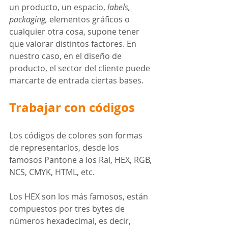
un producto, un espacio, 
labels, 
packaging, 
elementos gráficos o 
cualquier otra cosa, supone tener 
que valorar distintos factores. En 
nuestro caso, en el diseño de 
producto, el sector del cliente puede 
marcarte de entrada ciertas bases.
Trabajar con 
códigos
Los códigos de colores son formas 
de representarlos, desde los 
famosos Pantone a los Ral, HEX, RGB, 
NCS, CMYK, HTML, etc.
Los HEX son los más famosos, están 
compuestos por tres bytes de 
números hexadecimal, es decir, 