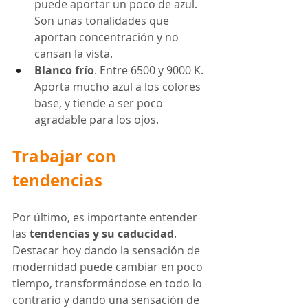
puede aportar un poco de azul. 
Son unas tonalidades que 
aportan concentración y no 
cansan la vista.
Blanco frío
. Entre 6500 y 9000 K. 
Aporta mucho azul a los colores 
base, y tiende a ser poco 
agradable para los ojos. 
Trabajar con 
tendencias
Por último, es importante entender 
las 
tendencias y su caducidad
. 
Destacar hoy dando la sensación de 
modernidad puede cambiar en poco 
tiempo, transformándose en todo lo 
contrario y dando una sensación de 