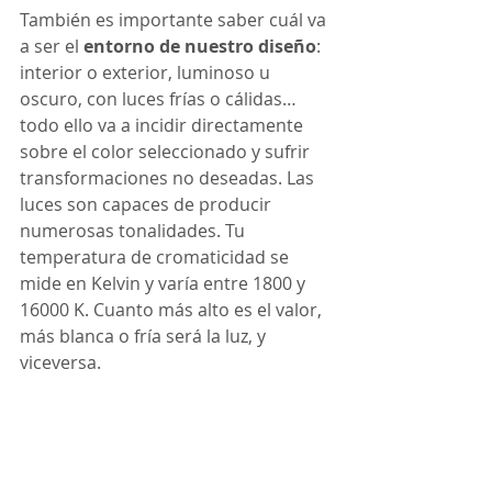
También es importante saber cuál va 
a ser el 
entorno de nuestro diseño
: 
interior o exterior, luminoso u 
oscuro, con luces frías o cálidas… 
todo ello va a incidir directamente 
sobre el color seleccionado y sufrir 
transformaciones no deseadas. Las 
luces son capaces de producir 
numerosas tonalidades. Tu 
temperatura de cromaticidad se 
mide en Kelvin y varía entre 1800 y 
16000 K. Cuanto más alto es el valor, 
más blanca o fría será la luz, y 
viceversa. 