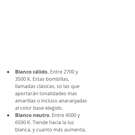
Blanco cálido. 
Entre 2700 y 
3500 K. Estas bombillas, 
llamadas clásicas, so las que 
aportarán tonalidades mas 
amarillas o incluso anaranjadas 
al color base elegido.
Blanco neutro
. Entre 4500 y 
6500 K. Tiende hacia la luz 
blanca, y cuanto más aumenta, 