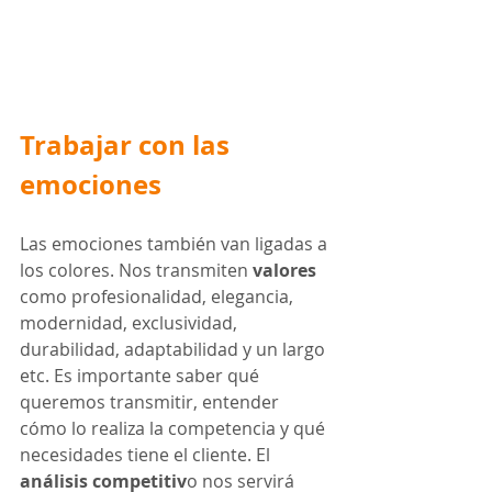
Trabajar con 
las 
emociones
Las emociones también van ligadas a 
los colores. Nos transmiten 
valores
como profesionalidad, elegancia, 
modernidad, exclusividad, 
durabilidad, adaptabilidad y un largo 
etc. Es importante saber qué 
queremos transmitir, entender 
cómo lo realiza la competencia y qué 
necesidades tiene el cliente. El 
análisis competitiv
o nos servirá 