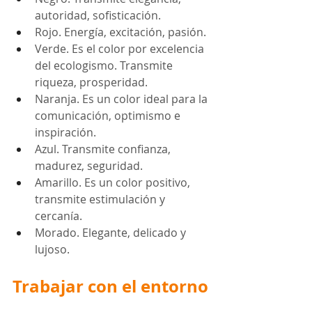
autoridad, sofisticación. 
Rojo. Energía, excitación, pasión.
Verde. Es el color por excelencia 
del ecologismo. Transmite 
riqueza, prosperidad. 
Naranja. Es un color ideal para la 
comunicación, optimismo e 
inspiración.
Azul. Transmite confianza, 
madurez, seguridad.
Amarillo. Es un color positivo, 
transmite estimulación y 
cercanía.
Morado. Elegante, delicado y 
lujoso.
Trabajar con 
el entorno