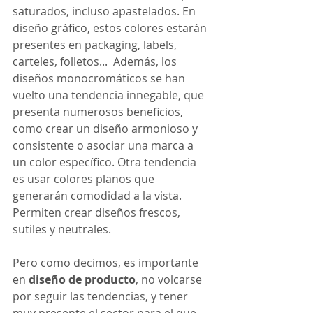
saturados, incluso apastelados. En 
diseño gráfico, estos colores estarán 
presentes en packaging, labels, 
carteles, folletos...  Además, los 
diseños monocromáticos se han 
vuelto una tendencia innegable, que 
presenta numerosos beneficios, 
como crear un diseño armonioso y 
consistente o asociar una marca a 
un color específico. Otra tendencia 
es usar colores planos que 
generarán comodidad a la vista. 
Permiten crear diseños frescos, 
sutiles y neutrales. 
Pero como decimos, es importante 
en 
diseño de producto
, no volcarse 
por seguir las tendencias, y tener 