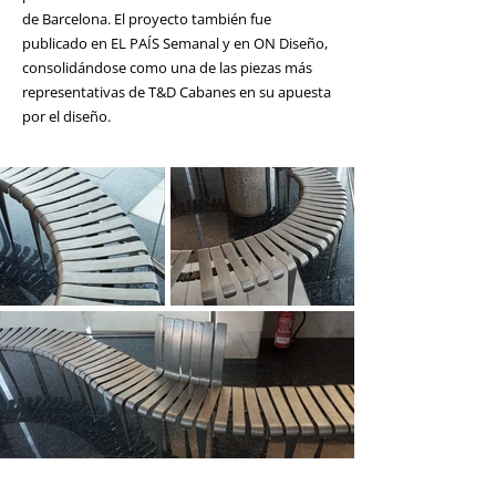
de Barcelona. El proyecto también fue
publicado en EL PAÍS Semanal y en ON Diseño,
consolidándose como una de las piezas más
representativas de T&D Cabanes en su apuesta
por el diseño.