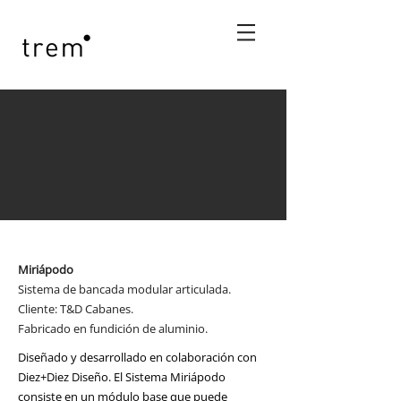
Miriápodo
Sistema de bancada modular articulada.
Cliente: T&D Cabanes.
Fabricado en fundición de aluminio.
Diseñado y desarrollado en colaboración con
Diez+Diez Diseño. El Sistema Miriápodo
consiste en un módulo base que puede