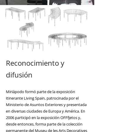
Reconocimiento y
difusión
Miriápodo formó parte de la exposición
itinerante Living Spain, patrocinada por el
Ministerio de Asuntos Exteriores y presentada
en diversas ciudades de Europa y América. En
2006 participó en la exposición OFFfjetos y,
desde entonces, forma parte de la colección
permanente del Museu de les Arts Decoratives