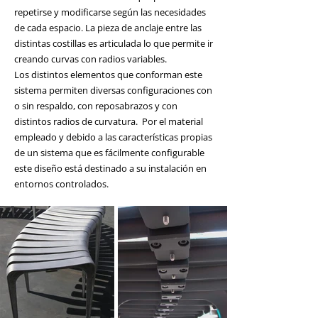
repetirse y modificarse según las necesidades
de cada espacio. La pieza de anclaje entre las
distintas costillas es articulada lo que permite ir
creando curvas con radios variables.
Los distintos elementos que conforman este
sistema permiten diversas configuraciones con
o sin respaldo, con reposabrazos y con
distintos radios de curvatura. Por el material
empleado y debido a las características propias
de un sistema que es fácilmente configurable
este diseño está destinado a su instalación en
entornos controlados.