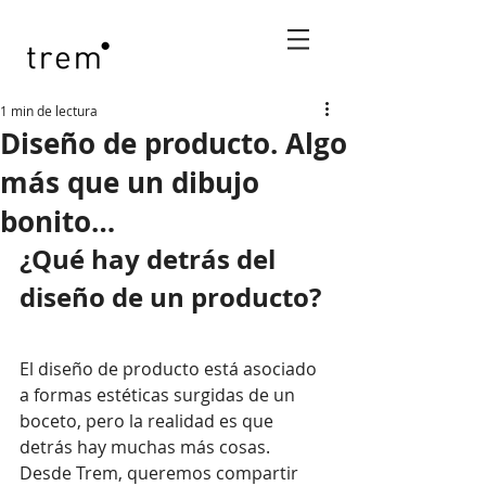
1 min de lectura
Diseño de producto. Algo
más que un dibujo
bonito…
¿Qué hay detrás del 
diseño de un producto?
El diseño de producto está asociado 
a formas estéticas surgidas de un 
boceto, pero la realidad es que 
detrás hay muchas más cosas. 
Desde Trem, queremos compartir 