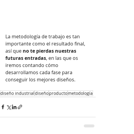
La metodología de trabajo es tan 
importante como el resultado final, 
así que 
no te pierdas nuestras 
futuras entradas
, en las que os 
iremos contando cómo 
desarrollamos cada fase para 
conseguir los mejores diseños.
diseño industrial
diseño
producto
metodología