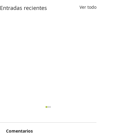
Entradas recientes
Ver todo
Comentarios