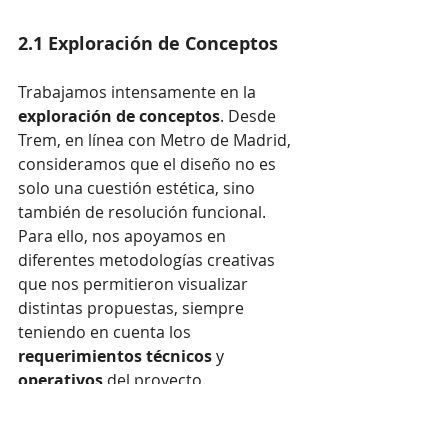
2.1 Exploración de Conceptos 
Trabajamos intensamente en la 
exploración de conceptos
. Desde 
Trem, en línea con Metro de Madrid, 
consideramos que el diseño no es 
solo una cuestión estética, sino 
también de resolución funcional. 
Para ello, nos apoyamos en 
diferentes metodologías creativas 
que nos permitieron visualizar 
distintas propuestas, siempre 
teniendo en cuenta los 
requerimientos técnicos
 y 
operativos
 del proyecto.
Nos aseguramos de que el diseño de 