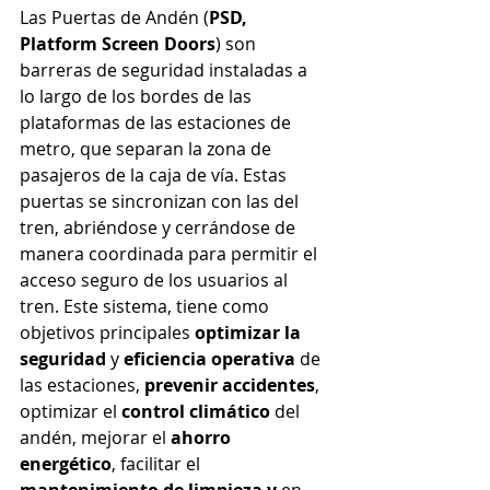
Las Puertas de Andén (
PSD, 
Platform Screen Doors
) son 
barreras de seguridad instaladas a 
lo largo de los bordes de las 
plataformas de las estaciones de 
metro, que separan la zona de 
pasajeros de la caja de vía. Estas 
puertas se sincronizan con las del 
tren, abriéndose y cerrándose de 
manera coordinada para permitir el 
acceso seguro de los usuarios al 
tren. Este sistema, tiene como 
objetivos principales
 optimizar la 
seguridad
 y 
eficiencia operativa
 de 
las estaciones, 
prevenir accidentes
, 
optimizar el 
control climático
 del 
andén, mejorar el 
ahorro 
energético
, facilitar el 