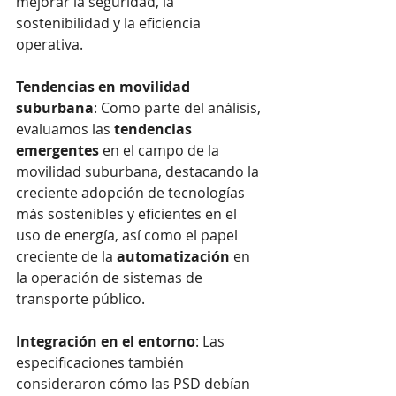
mejorar la seguridad, la 
sostenibilidad y la eficiencia 
operativa.
Tendencias en movilidad 
suburbana
: Como parte del análisis, 
evaluamos las 
tendencias 
emergentes
 en el campo de la 
movilidad suburbana, destacando la 
creciente adopción de tecnologías 
más sostenibles y eficientes en el 
uso de energía, así como el papel 
creciente de la 
automatización
 en 
la operación de sistemas de 
transporte público.
Integración en el entorno
: Las 
especificaciones también 
consideraron cómo las PSD debían 