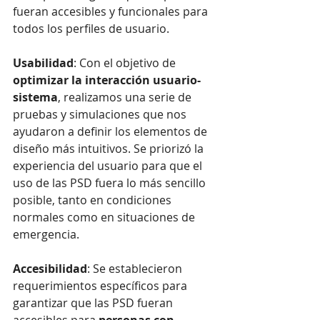
fueran accesibles y funcionales para 
todos los perfiles de usuario.
Usabilidad
: Con el objetivo de 
optimizar la interacción usuario-
sistema
, realizamos una serie de 
pruebas y simulaciones que nos 
ayudaron a definir los elementos de 
diseño más intuitivos. Se priorizó la 
experiencia del usuario para que el 
uso de las PSD fuera lo más sencillo 
posible, tanto en condiciones 
normales como en situaciones de 
emergencia.
Accesibilidad
: Se establecieron 
requerimientos específicos para 
garantizar que las PSD fueran 