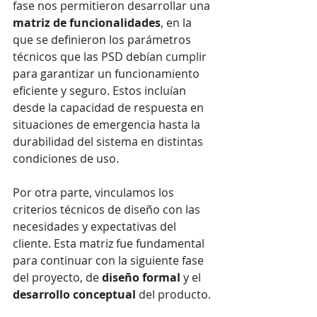
fase nos permitieron desarrollar una 
matriz de funcionalidades
, en la 
que se definieron los parámetros 
técnicos que las PSD debían cumplir 
para garantizar un funcionamiento 
eficiente y seguro. Estos incluían 
desde la capacidad de respuesta en 
situaciones de emergencia hasta la 
durabilidad del sistema en distintas 
condiciones de uso. 
Por otra parte, vinculamos los 
criterios técnicos de diseño con las 
necesidades y expectativas del 
cliente. Esta matriz fue fundamental 
para continuar con la siguiente fase 
del proyecto, de 
diseño formal
 y el 
desarrollo conceptual
 del producto.