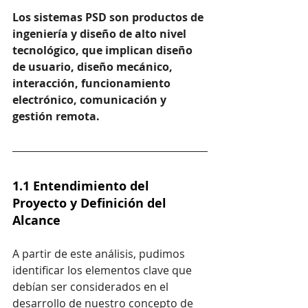
Los sistemas PSD son productos de 
ingeniería y diseño de alto nivel 
tecnológico, que implican diseño 
de usuario, diseño mecánico, 
interacción, funcionamiento 
electrónico, comunicación y 
gestión remota.
1.1 Entendimiento del 
Proyecto y Definición del 
Alcance
A partir de este análisis, pudimos 
identificar los elementos clave que 
debían ser considerados en el 
desarrollo de nuestro concepto de 