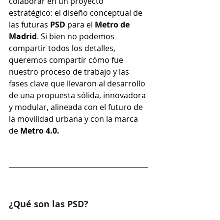
colaborar en un proyecto 
estratégico: el diseño conceptual de 
las futuras 
PSD 
para el 
Metro de 
Madrid
. Si bien no podemos 
compartir todos los detalles, 
queremos compartir cómo fue 
nuestro proceso de trabajo y las 
fases clave que llevaron al desarrollo 
de una propuesta sólida, innovadora 
y modular, alineada con el futuro de 
la movilidad urbana y con la marca 
de 
Metro 4.0.
¿Qué son las PSD?