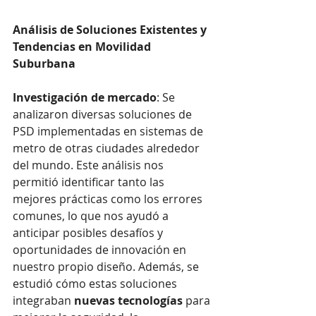
Análisis de Soluciones Existentes y 
Tendencias en Movilidad 
Suburbana
Investigación de mercado
: Se 
analizaron diversas soluciones de 
PSD implementadas en sistemas de 
metro de otras ciudades alrededor 
del mundo. Este análisis nos 
permitió identificar tanto las 
mejores prácticas como los errores 
comunes, lo que nos ayudó a 
anticipar posibles desafíos y 
oportunidades de innovación en 
nuestro propio diseño. Además, se 
estudió cómo estas soluciones 
integraban 
nuevas tecnologías
 para 