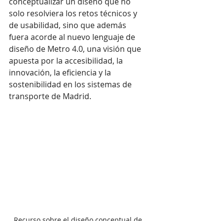
conceptualizar un diseño que no 
solo resolviera los retos técnicos y 
de usabilidad, sino que además 
fuera acorde al nuevo lenguaje de 
diseño de Metro 4.0, una visión que 
apuesta por la accesibilidad, la 
innovación, la eficiencia y la 
sostenibilidad en los sistemas de 
transporte de Madrid.
Recurso sobre el diseño conceptual de 