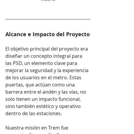
Alcance e Impacto del Proyecto
El objetivo principal del proyecto era 
diseñar un concepto integral para 
las PSD, un elemento clave para 
mejorar la seguridad y la experiencia 
de los usuarios en el metro. Estas 
puertas, que actúan como una 
barrera entre el andén y las vías, no 
solo tienen un impacto funcional, 
sino también estético y operativo 
dentro de las estaciones. 
Nuestra misión en Trem fue 