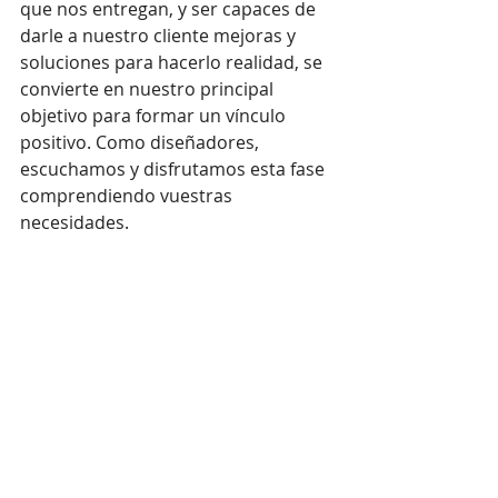
que nos entregan, y ser capaces de 
darle a nuestro cliente mejoras y 
soluciones para hacerlo realidad, se 
convierte en nuestro principal 
objetivo para formar un vínculo 
positivo. Como diseñadores, 
escuchamos y disfrutamos esta fase 
comprendiendo vuestras 
necesidades. 