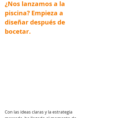
¿Nos lanzamos a la 
piscina? Empieza a 
diseñar después de 
bocetar.
Con las ideas claras y la estrategia 