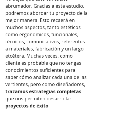
abrumador. Gracias a este estudio, 
podremos abordar tu proyecto de la 
mejor manera. Esto recaerá en 
muchos aspectos, tanto estéticos 
como ergonómicos, funcionales, 
técnicos, comunicativos, referentes 
a materiales, fabricación y un largo 
etcétera. Muchas veces, como 
cliente es probable que no tengas 
conocimientos suficientes para 
saber cómo analizar cada una de las 
vertientes, pero como diseñadores, 
t
razamos estrategias completas
que nos permiten desarrollar 
proyectos de éxito
. 