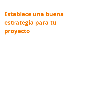
Establece una buena 
estrategia para tu 
proyecto