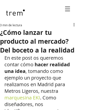
3 min de lectura
¿Cómo lanzar tu
producto al mercado?
Del boceto a la realidad
En este post os queremos 
contar cómo
hacer realidad 
una idea
, tomando como 
ejemplo un proyecto que 
realizamos en Madrid para 
Metros Ligeros, nuestra 
marquesina EKI
. Como 
diseñadores, nos 