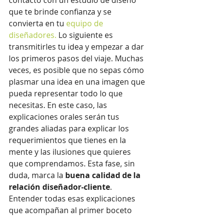
que te brinde confianza y se 
convierta en tu
equipo de 
diseñadores
. 
Lo siguiente es 
transmitirles tu idea y empezar a dar 
los primeros pasos del viaje. Muchas 
veces, es posible que no sepas cómo 
plasmar una idea en una imagen que 
pueda representar todo lo que 
necesitas. En este caso, las 
explicaciones orales serán tus 
grandes aliadas para explicar los 
requerimientos que tienes en la 
mente y las ilusiones que quieres 
que comprendamos. Esta fase, sin 
duda, marca la 
buena calidad de la 
relación diseñador-cliente
. 
Entender todas esas explicaciones 
que acompañan al primer boceto 